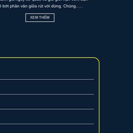
t biển, đặc biệt là boss rồng. Chỉ cần hiểu các
nhóm sinh vật 
n nghiệp, kết hợp đường truyền ổn định giúp
điểm chính, bạn......
XEM THÊM