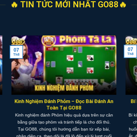
🔥 TIN TỨC MỚI NHẤT GO88🔥
và vận hành bởi đội ngũ kỹ thuật giàu kinh nghiệm, kết hợp
 trải nghiệm giải trí mượt mà và ổn định.
07
07
 CR
Th8
Th8
ắn cá, nổ hũ, xóc đĩa, tài xỉu,…
Nhớ Bài Tiến Lên – Dễ Đếm Lá Và Suy Đoán
B
Cùng GO88
Cổng Game GO88
Nhớ bài Tiến Lên dễ trở nên rối khi ván đấu diễn
Mu
ra nhanh, nhất là lúc bạn vừa chọn nước đi vừa
từn
iến như Sunwin, 789Club, TipClub hay Saowin,
GO88
tạo được
theo dõi ba đối thủ. Thay vì cố thuộc mọi lá đã
củ
đánh, hãy tập trung vào số lá còn lại, heo, lá lớn
cậ