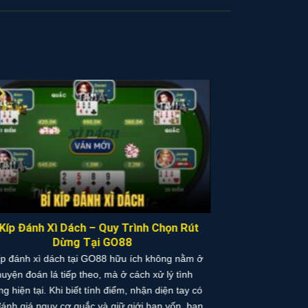
 cùng bộ phận chăm sóc khách hàng chuyên
07
Th8
ắn Cá Rồng Go88 – 6 Bước Vào Game
Bắn Cá 3D 
Săn Boss Rồng
ốn vào Bắn cá rồng GO88 mà không phải dò
Không gian đ
g mục, bạn có thể bắt đầu ngay từ hướng dẫn
chuyển động liê
 dấu ấn nhờ kho game casino hiện đại với
a chúng tôi. Nội dung tập trung vào cách truy
tạo nên nhịp c
p, điều khiển súng, chọn mức đạn và săn sinh
Trò chơi có t