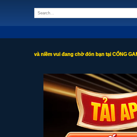
Bỏ
qua
nội
dung