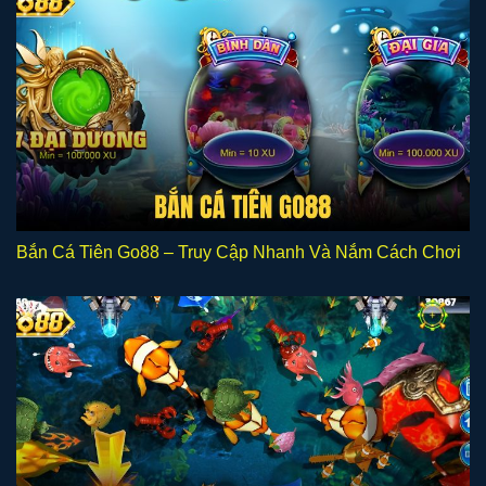
Bắn Cá Tiên Go88 – Truy Cập Nhanh Và Nắm Cách Chơi