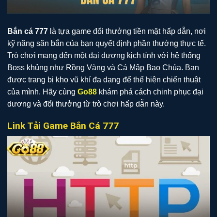
Bắn cá 777
là tựa game đổi thưởng tiền mặt hấp dẫn, nơi
kỹ năng săn bắn của bạn quyết định phần thưởng thực tế.
Trò chơi mang đến một đại dương kịch tính với hệ thống
Boss khủng như Rồng Vàng và Cá Mập Bạo Chúa. Bạn
được trang bị kho vũ khí đa dạng để thể hiện chiến thuật
của mình. Hãy cùng
Go88
khám phá cách chinh phục đại
dương và đổi thưởng từ trò chơi hấp dẫn này.
Link Tải Game Bắn Cá 777