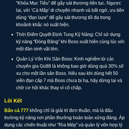
“Khóa Mục Tiêu” để gây sát thương liên tục. Ngược
lại, với ‘Cá Mập’ di chuyển nhanh và bất ngờ, ưu tiên
dùng “đạn laze” để gây sát thương tối đa trong
khoảnh khắc nó xuất hiện.
Thời Điểm Quyết Định Tung Kỹ Năng: Chỉ sử dụng
kỹ năng “Đóng Băng” khi Boss xuất hiện cùng lúc với
một đàn sinh vật lớn.
Quản Lý Vốn Khi Săn Boss: Kinh nghiệm từ các
chuyên gia Go88 là không bao giờ dùng quá 30% số
xu cho một lần săn Boss. Nếu sau khi dùng hết 50
viên đạn cấp 7 mà Boss chưa bị hạ, hãy dừng lại và
chờ cơ hội khác thay vì cố chấp.
Lời Kết
Bắn cá 777
không chỉ là giải trí đơn thuần, mà là đấu
trường kỹ năng nơi phần thưởng hoàn toàn xứng đáng. Áp
dụng các chiến thuật như “Ria Mép” và quản lý vốn hợp lý