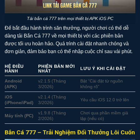
Tải bắn cá 777 trên mọi thiết bị APK iOS PC
Để bắt đầu hành trình săn thưởng, người chơi có thể dễ
dàng tải Bắn Cá 777 về mọi thiết bị với các phiên bản
được tối ưu hoàn hảo. Quá trình cài đặt nhanh chóng và
đơn giản, đảm bảo bạn có thể nhập cuộc chỉ sau vài phút.
HỆ ĐIỀU
PHIÊN BẢN MỚI
LƯU Ý KHI CÀI ĐẶT
HÀNH
NHẤT
Android
v2.1.5 (Tháng
Bật “Cài đặt từ nguồn
(APK)
3/2026)
không rõ”
iOS
v2.1.4 (Tháng
Yêu cầu iOS 12.0 trở lên
(iPhone/iPad)
3/2026)
v1.9.8 (Tháng
Chơi qua phần mềm giả
Máy tính (PC)
2/2026)
lập (nếu có)
Bắn Cá 777 – Trải Nghiệm Đổi Thưởng Lôi Cuốn