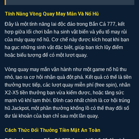
Tính Năng Vòng Quay May Mắn Và Nổ Hũ
Đây là một tính năng lai độc đáo trong Bắn Cá 777, kết
hợp giữa lối chơi bắn hạ sinh vật biển và yếu tố may rủi
của máy quay nổ hũ. Cơ chế này được kích hoạt khi bạn
hạ gục những sinh vật đặc biệt, giúp bạn tích lũy điểm
hoặc biểu tượng để có một lượt quay.
Vòng quay may mắn vận hành như một game nổ hũ thu
nhỏ, tạo ra cơ hội nhận quà đột phá. Kết quả có thể là tiền
thưởng trực tiếp, các lượt quay miễn phí (free spin), nhân
X2-X5 tiền thưởng bạn vừa kiếm được, hoặc tăng sức
mạnh vũ khí tạm thời. Đỉnh cao nhất chính là cơ hội trúng
hũ Jackpot, một phần thưởng khổng lồ có thể thay đổi số
dư tài khoản của bạn chỉ sau một lần quay.
Cách Thức Đổi Thưởng Tiền Mặt An Toàn