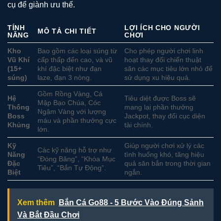
cụ để giành ưu thế.
TÍNH
LỢI ÍCH CHO NGƯỜI
MÔ TẢ CHI TIẾT
NĂNG
CHƠI
Kho
Bao gồm các loại súng từ
Cho phép người chơi linh
Vũ Khí
cấp thấp đến cao, và vũ
hoạt thay đổi chiến thuật
(15+
khí đặc biệt như đạn
săn các mục tiêu lớn nhỏ để
súng)
laze, đạn 3 nòng.
sử dụng xu hiệu quả.
Gồm Rồng Vàng, Cá
Hệ
Tiêu diệt được Boss sẽ
Mập Bạo Chúa, Cóc
Thống
mang lại phần thưởng
Ngậm Vàng với lượng
Boss
Jackpot, thay đổi cục diện
máu và phần thưởng cực
Khủng
tài chính.
lớn.
Kỹ
Giúp người chơi xử lý các
Các kỹ năng hỗ trợ như
Năng
tình huống khó, tăng hiệu
“Đóng Băng”, “Khóa Mục
Đặc
quả săn bắn trong thời gian
Tiêu”, “Bắn Tự Động”.
Biệt
ngắn.
Xem thêm
Bắn Cá Go88 - 5 Bước Vào Đúng Sảnh
Và Bắt Đầu Chơi