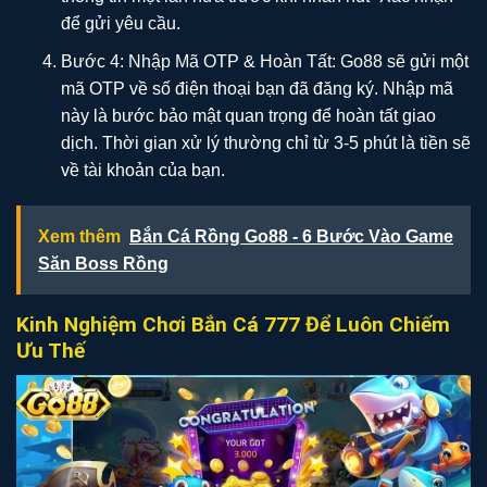
để gửi yêu cầu.
Bước 4: Nhập Mã OTP & Hoàn Tất: Go88 sẽ gửi một
mã OTP về số điện thoại bạn đã đăng ký. Nhập mã
này là bước bảo mật quan trọng để hoàn tất giao
dịch. Thời gian xử lý thường chỉ từ 3-5 phút là tiền sẽ
về tài khoản của bạn.
Xem thêm
Bắn Cá Rồng Go88 - 6 Bước Vào Game
Săn Boss Rồng
Kinh Nghiệm Chơi Bắn Cá 777 Để Luôn Chiếm
Ưu Thế