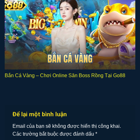
Bắn Cá Vàng – Chơi Online Săn Boss Rồng Tại Go88
Để lại một bình luận
Email của bạn sẽ không được hiển thị công khai.
Các trường bắt buộc được đánh dấu
*