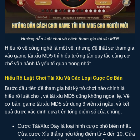
Hướng dẫn luật chơi và cách tham gia tài xỉu MD5
Hiểu rõ về công nghệ là một vế, nhưng để thật sự tham gia
vào game tài xỉu MD5 thì hiểu tường tận quy tắc cùng cơ
chế vận hành là yếu tố quan trọng nhất.
Hiểu Rõ Luật Chơi Tài Xỉu Và Các Loại Cược Cơ Bản
Bước đầu tiên để tham gia bất kỳ trò chơi nào chính là
hiểu rõ luật chơi, và tài xỉu MD5 cũng không ngoại lệ. Về
cơ bản, game tài xỉu MD5 sử dụng 3 viên xí ngầu, và kết
quả được xác định dựa trên tổng điểm số của chúng.
Cược Tài/Xỉu: Đây là loại hình cược phổ biến nhất.
Cửa cược Xỉu thắng nếu tổng điểm từ 4 đến 10. Cửa