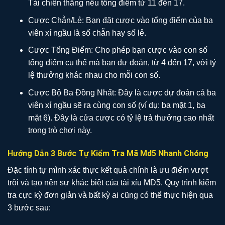
Tài chiến thắng nếu tổng điểm từ 11 đến 17.
Cược Chẵn/Lẻ: Bạn đặt cược vào tổng điểm của ba
viên xí ngầu là số chẵn hay số lẻ.
Cược Tổng Điểm: Cho phép bạn cược vào con số
tổng điểm cụ thể mà bạn dự đoán, từ 4 đến 17, với tỷ
lệ thưởng khác nhau cho mỗi con số.
Cược Bộ Ba Đồng Nhất: Đây là cược dự đoán cả ba
viên xí ngầu sẽ ra cùng con số (ví dụ: ba mặt 1, ba
mặt 6). Đây là cửa cược có tỷ lệ trả thưởng cao nhất
trong trò chơi này.
Hướng Dẫn 3 Bước Tự Kiểm Tra Mã Md5 Nhanh Chóng
Đặc tính tự mình xác thực kết quả chính là ưu điểm vượt
trội và tạo nên sự khác biệt của tài xỉu MD5. Quy trình kiểm
tra cực kỳ đơn giản và bất kỳ ai cũng có thể thực hiện qua
3 bước sau: