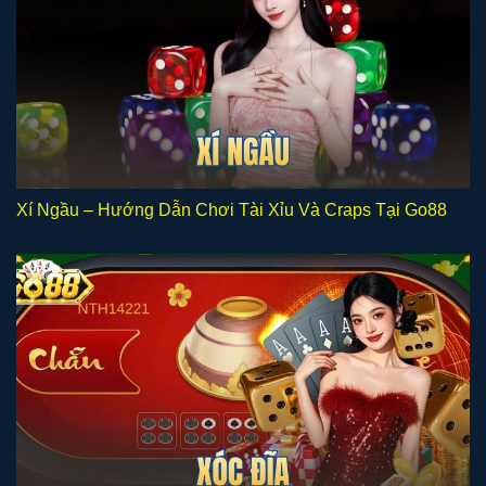
Xí Ngầu – Hướng Dẫn Chơi Tài Xỉu Và Craps Tại Go88