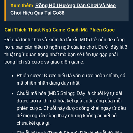
Xem thêm
Rồng Hổ | Hướng Dẫn Chơi Và Mẹo
Chơi Hiệu Quả Tại Go88
Giải Thích Thuật Ngữ Game-Chuỗi Mã-Phiên Cược
Để quá trình chơi và kiểm tra tài xỉu MD5 trở nên dễ dàng
hơn, bạn cần hiểu rõ ngôn ngữ của trò chơi. Dưới đây là 3
thuật ngữ quan trọng nhất mà bạn sẽ liên tục gặp phải
trong lịch sử cược và giao diện game.
Phiên cược: Được hiểu là ván cược hoàn chỉnh, có
mã phiên nhận dạng duy nhất.
Chuỗi mã hóa (MD5 String): Đây là chuỗi ký tự dài
được tạo ra khi mã hóa kết quả cuối cùng của mỗi
phiên cược. Chuỗi này được công khai ngay từ đầu
để mọi người cùng thấy nhưng không ai biết nó
chứa kết quả gì.