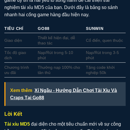
game uy tín là hai yếu tố song hành để cải thiện trải
nghiệm tài xỉu MD5 của bạn. Dưới đây là bảng so sánh
nhanh hai cổng game hàng đầu hiện nay.
TIÊU CHÍ
GO88
SUNWIN
Thiết kế hiện đại, dễ
Giao diện
Cổ điển, quen thuộc
thao tác
Tốc độ giao
Nạp/Rút trong 5-10
Nạp/Rút trong 3-5
dịch
phút
phút
Chương trình
Thưởng nạp 100% cho
Tặng code khởi
ưu đãi
tân thủ
nghiệp 50k
Xem thêm
Xí Ngầu - Hướng Dẫn Chơi Tài Xỉu Và
Craps Tại Go88
Lời Kết
Tài xỉu MD5
đại diện cho một tiêu chuẩn mới về sự công