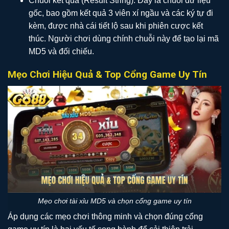
Chuỗi kết quả (Result String): Đây là chuỗi dữ liệu
gốc, bao gồm kết quả 3 viên xí ngầu và các ký tự đi
kèm, được nhà cái tiết lộ sau khi phiên cược kết
thúc. Người chơi dùng chính chuỗi này để tạo lại mã
MD5 và đối chiếu.
Mẹo Chơi Hiệu Quả & Top Cổng Game Uy Tín
Mẹo chơi tài xỉu MD5 và chọn cổng game uy tín
Áp dụng các mẹo chơi thông minh và chọn đúng cổng