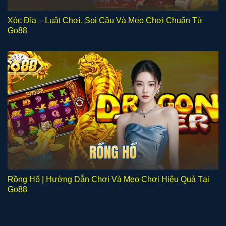
Xóc Đĩa – Luật Chơi, Soi Cầu Và Mẹo Chơi Chuẩn Từ
Go88
Rồng Hổ | Hướng Dẫn Chơi Và Mẹo Chơi Hiệu Quả Tại
Go88