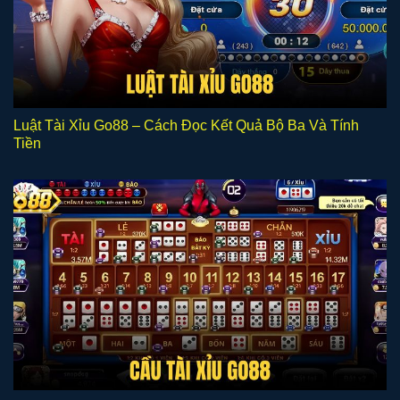
Luật Tài Xỉu Go88 – Cách Đọc Kết Quả Bộ Ba Và Tính
Tiền