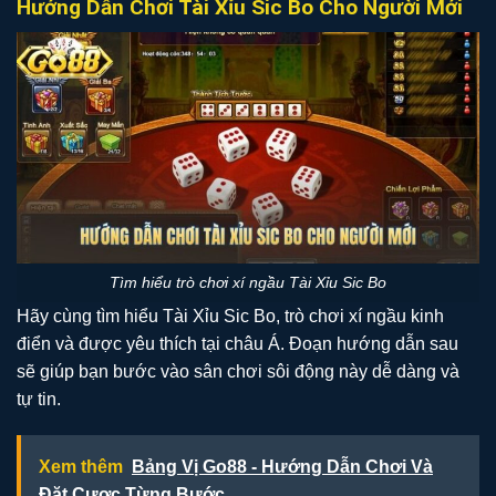
Hướng Dẫn Chơi Tài Xỉu Sic Bo Cho Người Mới
Tìm hiểu trò chơi xí ngầu Tài Xỉu Sic Bo
Hãy cùng tìm hiểu Tài Xỉu Sic Bo, trò chơi xí ngầu kinh
điển và được yêu thích tại châu Á. Đoạn hướng dẫn sau
sẽ giúp bạn bước vào sân chơi sôi động này dễ dàng và
tự tin.
Xem thêm
Bảng Vị Go88 - Hướng Dẫn Chơi Và
Đặt Cược Từng Bước