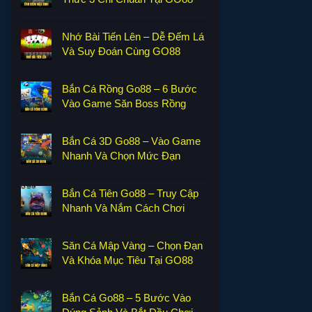
Nhớ Bài Tiến Lên – Dễ Đếm Lá
Và Suy Đoán Cùng GO88
Bắn Cá Rồng Go88 – 6 Bước
Vào Game Săn Boss Rồng
Bắn Cá 3D Go88 – Vào Game
Nhanh Và Chọn Mức Đạn
Bắn Cá Tiên Go88 – Truy Cập
Nhanh Và Nắm Cách Chơi
Săn Cá Mập Vàng – Chọn Đạn
Và Khóa Mục Tiêu Tại GO88
Bắn Cá Go88 – 5 Bước Vào