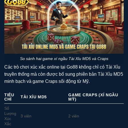
So sánh hai game xí ngầu Tài Xỉu MD5 và Craps
Các trò chơi xúc xắc online tại Go88 không chỉ có Tài Xỉu
truyền thống mà còn được bổ sung phiên bản Tài Xỉu MD5
minh bạch và game Craps sôi động từ Mỹ.
TIÊU
GAME CRAPS (XÍ NGẦU
TÀI XỈU MD5
CHÍ
MỸ)
Số
Lượng
3 viên
2 viên
Xúc
Xắc