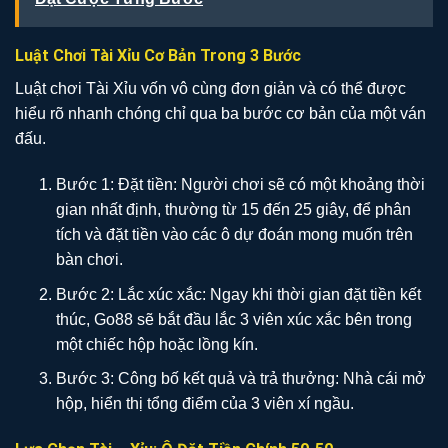
Luật Chơi Tài Xỉu Cơ Bản Trong 3 Bước
Luật chơi Tài Xỉu vốn vô cùng đơn giản và có thể được
hiểu rõ nhanh chóng chỉ qua ba bước cơ bản của một ván
đấu.
Bước 1: Đặt tiền: Người chơi sẽ có một khoảng thời
gian nhất định, thường từ 15 đến 25 giây, để phân
tích và đặt tiền vào các ô dự đoán mong muốn trên
bàn chơi.
Bước 2: Lắc xúc xắc: Ngay khi thời gian đặt tiền kết
thúc, Go88 sẽ bắt đầu lắc 3 viên xúc xắc bên trong
một chiếc hộp hoặc lồng kín.
Bước 3: Công bố kết quả và trả thưởng: Nhà cái mở
hộp, hiển thị tổng điểm của 3 viên xí ngầu.