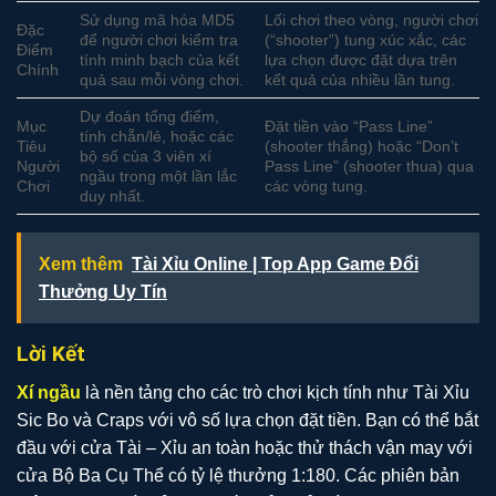
Sử dụng mã hóa MD5
Lối chơi theo vòng, người chơi
Đặc
để người chơi kiểm tra
(“shooter”) tung xúc xắc, các
Điểm
tính minh bạch của kết
lựa chọn được đặt dựa trên
Chính
quả sau mỗi vòng chơi.
kết quả của nhiều lần tung.
Dự đoán tổng điểm,
Mục
Đặt tiền vào “Pass Line”
tính chẵn/lẻ, hoặc các
Tiêu
(shooter thắng) hoặc “Don’t
bộ số của 3 viên xí
Người
Pass Line” (shooter thua) qua
ngầu trong một lần lắc
Chơi
các vòng tung.
duy nhất.
Xem thêm
Tài Xỉu Online | Top App Game Đổi
Thưởng Uy Tín
Lời Kết
Xí ngầu
là nền tảng cho các trò chơi kịch tính như Tài Xỉu
Sic Bo và Craps với vô số lựa chọn đặt tiền. Bạn có thể bắt
đầu với cửa Tài – Xỉu an toàn hoặc thử thách vận may với
cửa Bộ Ba Cụ Thể có tỷ lệ thưởng 1:180. Các phiên bản