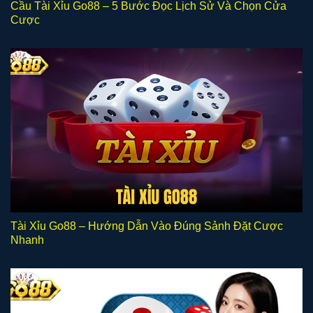
Cầu Tài Xỉu Go88 – 5 Bước Đọc Lịch Sử Và Chọn Cửa
Cược
Tài Xỉu Go88 – Hướng Dẫn Vào Đúng Sảnh Đặt Cược
Nhanh